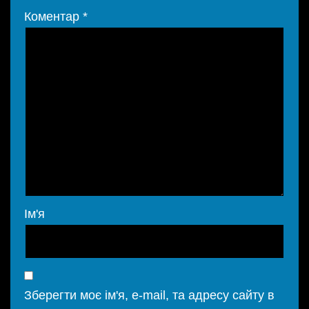
Коментар
*
Ім'я
Зберегти моє ім'я, e-mail, та адресу сайту в