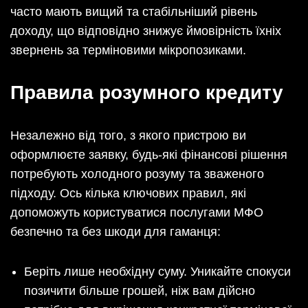
часто мають вищий та стабільніший рівень
доходу, що відповідно знижує ймовірність їхніх
звернень за терміновими мікропозиками.
Правила розумного кредиту
Незалежно від того, з якого пристрою ви
оформлюєте заявку, будь-які фінансові рішення
потребують холодного розуму та зваженого
підходу. Ось кілька ключових правил, які
допоможуть користуватися послугами МФО
безпечно та без шкоди для гаманця:
Беріть лише необхідну суму. Уникайте спокуси
позичити більше грошей, ніж вам дійсно