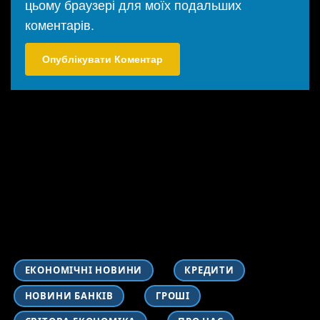
цьому браузері для моїх подальших
коментарів.
ЕКОНОМІЧНІ НОВИНИ
КРЕДИТИ
НОВИНИ БАНКІВ
ГРОШІ