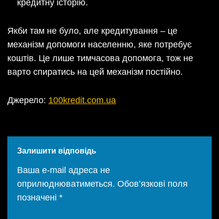
кредитну історію.
Якби там не було, але кредитування – це
механізм допомоги населенню, яке потребує
коштів. Це лише тимчасова допомога, тож не
варто спиратись на цей механізм постійно.
Джерело:
100kredit.com.ua
Залишити відповідь
Ваша e-mail адреса не
оприлюднюватиметься.
Обов’язкові поля
позначені
*