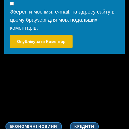
Зберегти моє ім'я, e-mail, та адресу сайту в
цьому браузері для моїх подальших
коментарів.
ЕКОНОМІЧНІ НОВИНИ
КРЕДИТИ