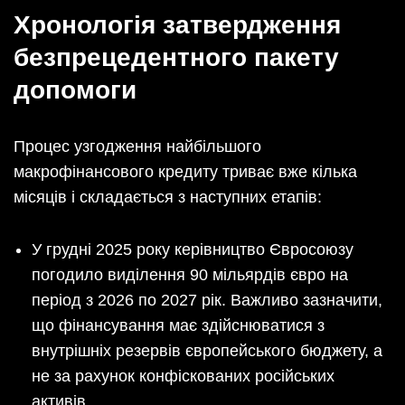
Хронологія затвердження
безпрецедентного пакету
допомоги
Процес узгодження найбільшого
макрофінансового кредиту триває вже кілька
місяців і складається з наступних етапів:
У грудні 2025 року керівництво Євросоюзу
погодило виділення 90 мільярдів євро на
період з 2026 по 2027 рік. Важливо зазначити,
що фінансування має здійснюватися з
внутрішніх резервів європейського бюджету, а
не за рахунок конфіскованих російських
активів.