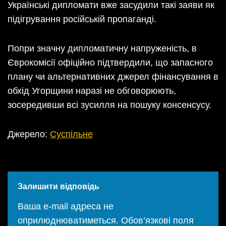
Українські дипломати вже засудили такі заяви як
підігрування російській пропаганді.
Попри значну дипломатичну напруженість, в
Єврокомісії офіційно підтвердили, що запасного
плану чи альтернативних джерел фінансування в
обхід Угорщини наразі не обговорюють,
зосередивши всі зусилля на пошуку консенсусу.
Джерело:
Суспільне
Залишити відповідь
Ваша e-mail адреса не
оприлюднюватиметься.
Обов’язкові поля