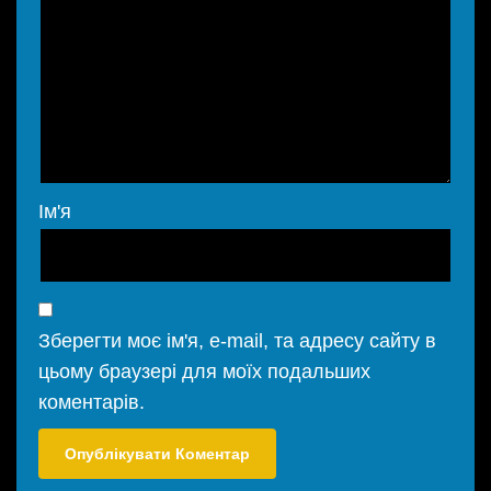
Ім'я
Зберегти моє ім'я, e-mail, та адресу сайту в
цьому браузері для моїх подальших
коментарів.