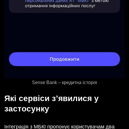
Sense Bank – кредитна історія
Які сервіси з’явилися у
застосунку
Інтеграція з МБКІ пропонує користувачам два