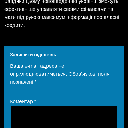
Завдяки цьому нововведенню українці зможуть
ефективніше управляти своїми фінансами та
мати під рукою максимум інформації про власні
кредити.
Залишити відповідь
Ваша e-mail адреса не
оприлюднюватиметься.
Обов’язкові поля
позначені
*
Коментар
*