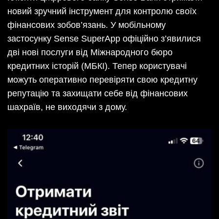
новий зручний інструмент для контролю своїх
фінансових зобов’язань. У мобільному
застосунку Sense SuperApp офіційно з’явилися
дві нові послуги від Міжнародного бюро
кредитних історій (МБКІ). Тепер користувачі
можуть оперативно перевіряти свою кредитну
репутацію та захищати себе від фінансових
шахраїв, не виходячи з дому.