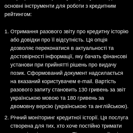
основні інструменти для роботи з кредитним
рейтингом:
Отримання разового звіту про кредитну історію
або довідки про її відсутність. Ця опція
дозволяє переконатися в актуальності та
достовірності інформації, яку бачать фінансові
установи при прийнятті рішень про видачу
позик. Сформований документ надсилається
на вказаний користувачем e-mail. Вартість
разового запиту становить 130 гривень за звіт
українською мовою та 180 гривень за
двомовну версію (українською та англійською).
Річний моніторинг кредитної історії. Ця послуга
створена для тих, хто хоче постійно тримати