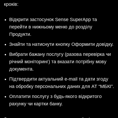
кроків:
Відкрити застосунок Sense SuperApp та
перейти в нижньому меню до розділу
Продукти.
Знайти та натиснути кнопку Оформити довідку.
Вибрати бажану послугу (разова перевірка чи
річний моніторинг) та вказати потрібну мову
документа.
Підтвердити актуальний e-mail та дати згоду
на обробку персональних даних для АТ “МБКІ”.
Оплатити послугу з будь-якого відкритого
рахунку чи картки банку.