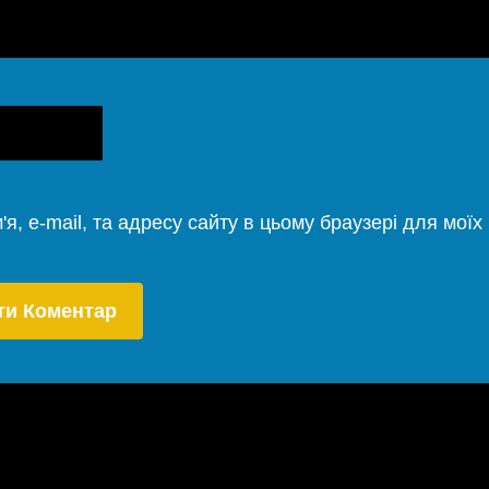
'я, e-mail, та адресу сайту в цьому браузері для мої