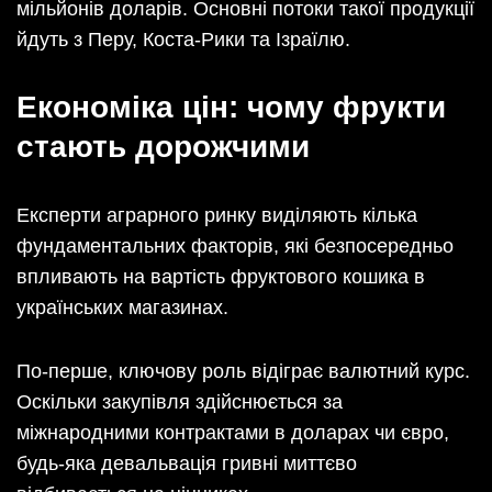
мільйонів доларів. Основні потоки такої продукції
йдуть з Перу, Коста-Рики та Ізраїлю.
Економіка цін: чому фрукти
стають дорожчими
Експерти аграрного ринку виділяють кілька
фундаментальних факторів, які безпосередньо
впливають на вартість фруктового кошика в
українських магазинах.
По-перше, ключову роль відіграє валютний курс.
Оскільки закупівля здійснюється за
міжнародними контрактами в доларах чи євро,
будь-яка девальвація гривні миттєво