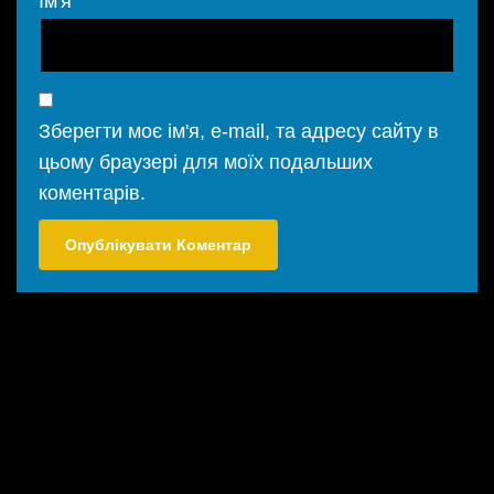
Ім'я
Зберегти моє ім'я, e-mail, та адресу сайту в
цьому браузері для моїх подальших
коментарів.