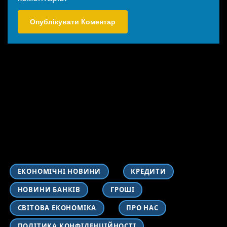
ЕКОНОМІЧНІ НОВИНИ
КРЕДИТИ
НОВИНИ БАНКІВ
ГРОШІ
СВІТОВА ЕКОНОМІКА
ПРО НАС
ПОЛІТИКА КОНФІДЕНЦІЙНОСТІ