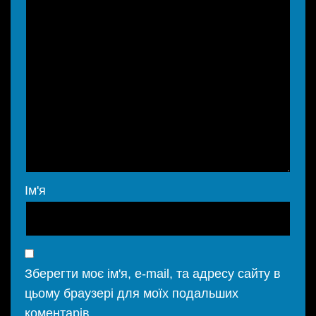
Ім'я
Зберегти моє ім'я, e-mail, та адресу сайту в
цьому браузері для моїх подальших
коментарів.