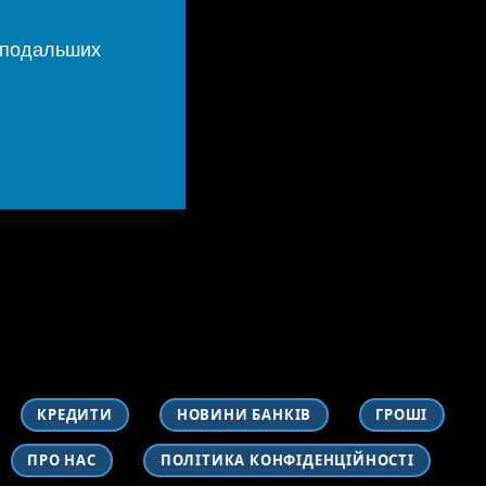
х подальших
КРЕДИТИ
НОВИНИ БАНКІВ
ГРОШІ
ПРО НАС
ПОЛІТИКА КОНФІДЕНЦІЙНОСТІ