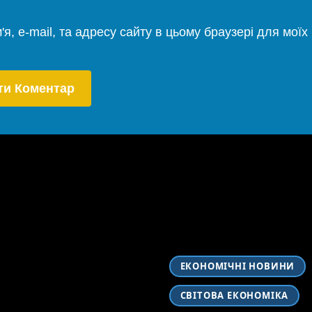
'я, e-mail, та адресу сайту в цьому браузері для мої
ЕКОНОМІЧНІ НОВИНИ
СВІТОВА ЕКОНОМІКА