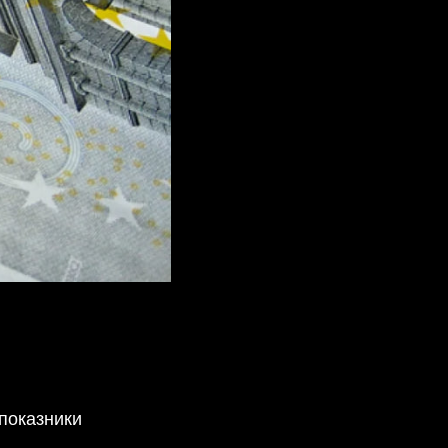
 показники