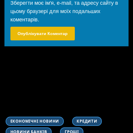
Зберегти моє ім'я, e-mail, та адресу сайту в
цьому браузері для моїх подальших
коментарів.
ЕКОНОМІЧНІ НОВИНИ
КРЕДИТИ
НОВИНИ БАНКІВ
ГРОШІ