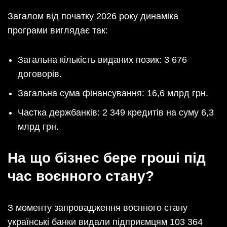
Загалом від початку 2026 року динаміка
програми виглядає так:
Загальна кількість виданих позик: 3 676
договорів.
Загальна сума фінансування: 16,6 млрд грн.
Частка держбанків: 2 349 кредитів на суму 6,3
млрд грн.
На що бізнес бере гроші під
час воєнного стану?
З моменту запровадження воєнного стану
українські банки видали підприємцям 103 364