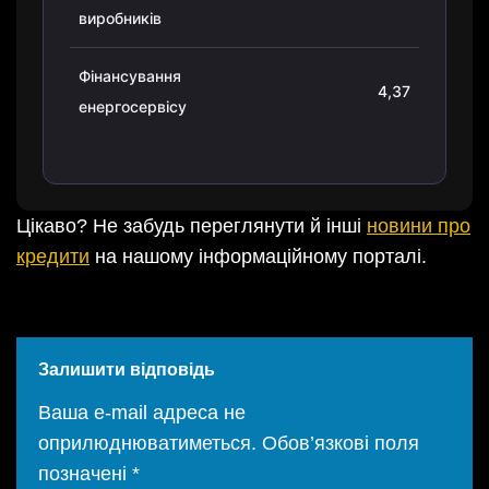
виробників
Фінансування
4,37
енергосервісу
Цікаво? Не забудь переглянути й інші
новини про
кредити
на нашому інформаційному порталі.
Залишити відповідь
Ваша e-mail адреса не
оприлюднюватиметься.
Обов’язкові поля
позначені
*