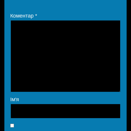
Коментар
*
Ім'я