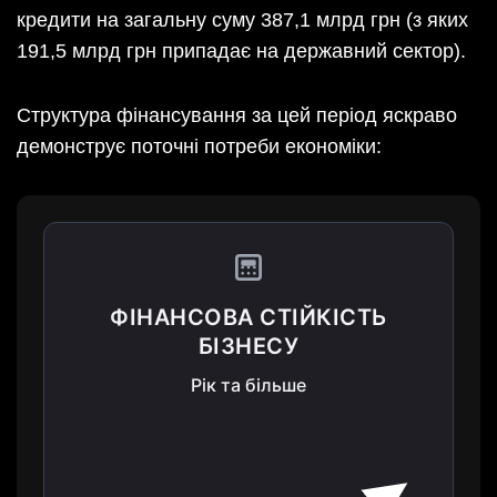
кредити на загальну суму 387,1 млрд грн (з яких
191,5 млрд грн припадає на державний сектор).
Структура фінансування за цей період яскраво
демонструє поточні потреби економіки:
ФІНАНСОВА СТІЙКІСТЬ
БІЗНЕСУ
Рік та більше