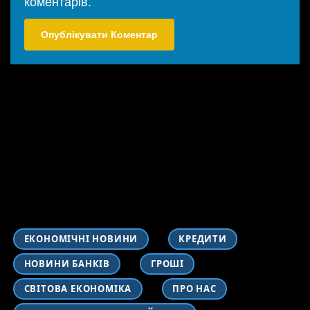
коментарів.
ЕКОНОМІЧНІ НОВИНИ
КРЕДИТИ
НОВИНИ БАНКІВ
ГРОШІ
СВІТОВА ЕКОНОМІКА
ПРО НАС