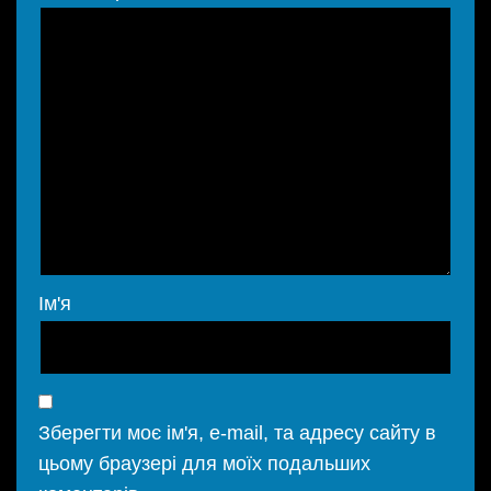
Ім'я
Зберегти моє ім'я, e-mail, та адресу сайту в
цьому браузері для моїх подальших